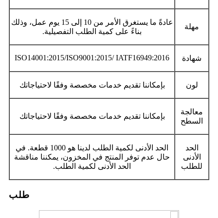
عادةً ما يستغرق الأمر من 10 إلى 15 يوم عمل، وذلك
مهلة
بناءً على كمية الطلب التفصيلية.
ISO14001:2015/ISO9001:2015/ IATF16949:2016
شهادة
لون
بإمكاننا تقديم خدمات مخصصة وفقًا لاحتياجاتك
معالجة
بإمكاننا تقديم خدمات مخصصة وفقًا لاحتياجاتك
السطح
الحد
الحد الأدنى لكمية الطلب لدينا هو 1000 قطعة. في
الأدنى
حال عدم توفر المنتج في المخزون، يمكننا مناقشة
للطلب
الحد الأدنى لكمية الطلب.
طلب