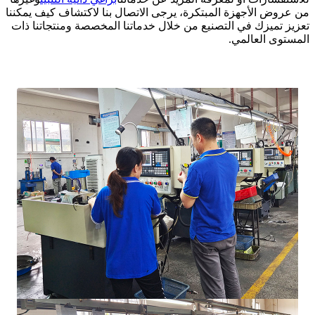
من عروض الأجهزة المبتكرة، يرجى الاتصال بنا لاكتشاف كيف يمكننا
تعزيز تميزك في التصنيع من خلال خدماتنا المخصصة ومنتجاتنا ذات
المستوى العالمي.