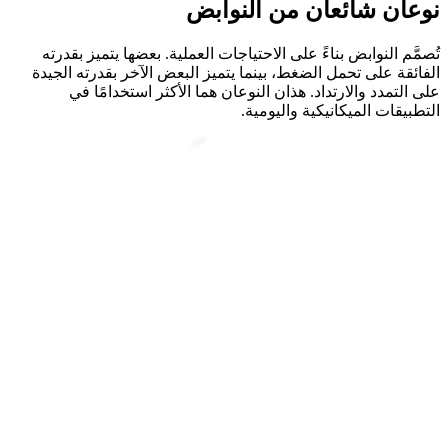
نوعان شائعان من النوابض
تُصمَّم النوابض بناءً على الاحتياجات العملية. بعضها يتميز بقدرته
الفائقة على تحمل الضغط، بينما يتميز البعض الآخر بقدرته الجيدة
على التمدد والارتداد. هذان النوعان هما الأكثر استخدامًا في
التطبيقات الميكانيكية واليومية.