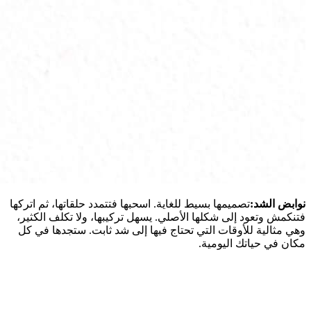
نوابض الشد:
تصميمها بسيط للغاية. اسحبها فتتمدد حلقاتها، ثم اتركها
فتنكمش وتعود إلى شكلها الأصلي. يسهل تركيبها، ولا تكلف الكثير،
وهي مثالية للأوقات التي تحتاج فيها إلى شد ثابت. ستجدها في كل
مكان في حياتك اليومية.