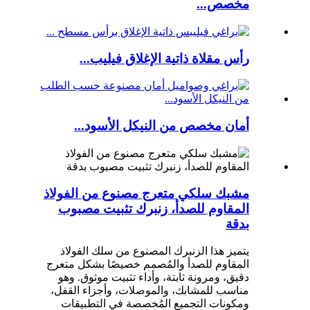
مخصص...
رأس مقلاة ذاتية الإغلاق فيليب...
أمان مخصص من النيكل الأسود...
مشبك سلكي متعرج مصنوع من الفولاذ
المقاوم للصدأ، زنبرك تثبيت مصبوب
بدقة
يتميز هذا الزنبرك المصنوع من سلك الفولاذ
المقاوم للصدأ والمُصمم خصيصًا بشكل متعرج
دقيق، ومرونة ثابتة، وأداء تثبيت موثوق. وهو
مناسب للمشابك، والموصلات، وأجزاء القفل،
ومكونات التجميع المُخصصة في التطبيقات