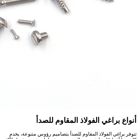
أنواع براغي الفولاذ المقاوم للصدأ
تتوفر براغي الفولاذ المقاوم للصدأ بتصاميم رؤوس متنوعة، يخدم