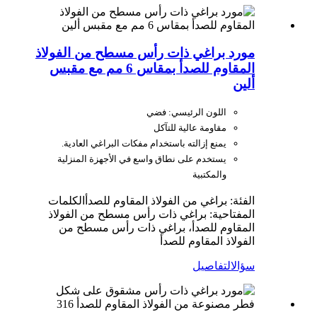
مورد براغي ذات رأس مسطح من الفولاذ
المقاوم للصدأ بمقاس 6 مم مع مقبس
ألين
اللون الرئيسي: فضي
مقاومة عالية للتآكل
يمنع إزالته باستخدام مفكات البراغي العادية.
يستخدم على نطاق واسع في الأجهزة المنزلية
والمكتبية
الفئة: براغي من الفولاذ المقاوم للصدأ
الكلمات
المفتاحية: براغي ذات رأس مسطح من الفولاذ
المقاوم للصدأ، براغي ذات رأس مسطح من
الفولاذ المقاوم للصدأ
سؤال
التفاصيل