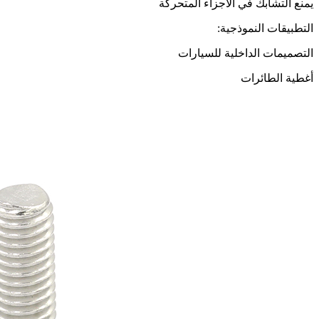
يمنع التشابك في الأجزاء المتحركة
التطبيقات النموذجية:
التصميمات الداخلية للسيارات
أغطية الطائرات