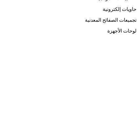
حاويات إلكترونية
تجميعات الصفائح المعدنية
لوحات الأجهزة