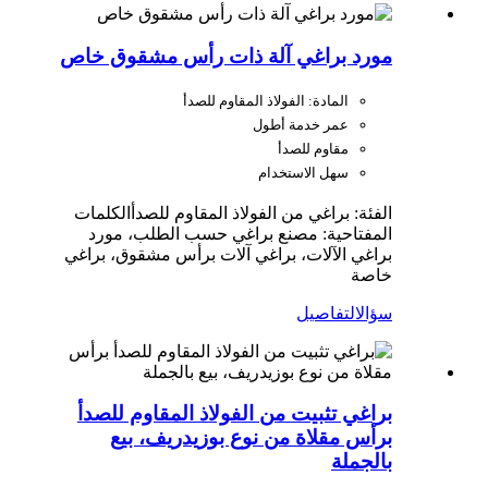
مورد براغي آلة ذات رأس مشقوق خاص
المادة: الفولاذ المقاوم للصدأ
عمر خدمة أطول
مقاوم للصدأ
سهل الاستخدام
الفئة: براغي من الفولاذ المقاوم للصدأ
الكلمات
المفتاحية: مصنع براغي حسب الطلب، مورد
براغي الآلات، براغي آلات برأس مشقوق، براغي
خاصة
سؤال
التفاصيل
براغي تثبيت من الفولاذ المقاوم للصدأ
برأس مقلاة من نوع بوزيدريف، بيع
بالجملة