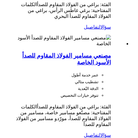
الفئة: براغي من الفولاذ المقاوم للصدأ
الكلمات
المفتاحية: برغي غاطس الرأس، براغي من
الفولاذ المقاوم للصدأ البحري
سؤال
التفاصيل
مصنعي مسامير الفولاذ المقاوم للصدأ
الأسود الخاصة
عمر خدمة أطول
تشطيب مثالي
الدقة البُعدية
تتوفر خيارات التخصيص
الفئة: براغي من الفولاذ المقاوم للصدأ
الكلمات
المفتاحية: مصنّعو مسامير خاصة، مسامير من
الفولاذ المقاوم للصدأ، مورّدو مسامير من الفولاذ
المقاوم للصدأ
سؤال
التفاصيل