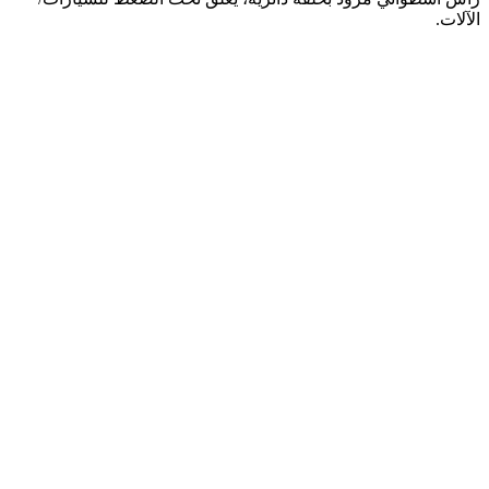
الآلات.