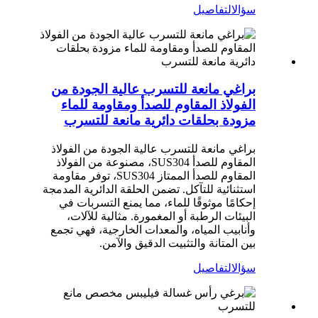
سؤال
التفاصيل
براغي مانعة للتسرب عالية الجودة من
الفولاذ المقاوم للصدأ ومقاومة للماء
مزودة بحلقات دائرية مانعة للتسرب
براغي مانعة للتسرب عالية الجودة من الفولاذ
المقاوم للصدأ SUS304، مصنوعة من الفولاذ
المقاوم للصدأ الممتاز SUS304، توفر مقاومة
استثنائية للتآكل. تضمن الحلقة الدائرية المدمجة
إحكامًا موثوقًا للماء، مما يمنع التسربات في
البيئات الرطبة أو المغمورة. مثالية للآلات،
وأنابيب المياه، والمعدات الخارجية، فهي تجمع
بين المتانة والتثبيت الدقيق والآمن.
سؤال
التفاصيل