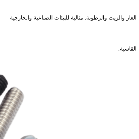
الغاز والزيت والرطوبة. مثالية للبيئات الصناعية والخارجية
القاسية.