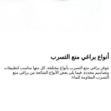
أنواع براغي منع التسرب
تتوفر براغي منع التسرب بأنواع مختلفة، كل منها مناسب لتطبيقات
وتصاميم محددة. فيما يلي بعض الأنواع الشائعة من براغي منع
التسرب المقاومة للماء: