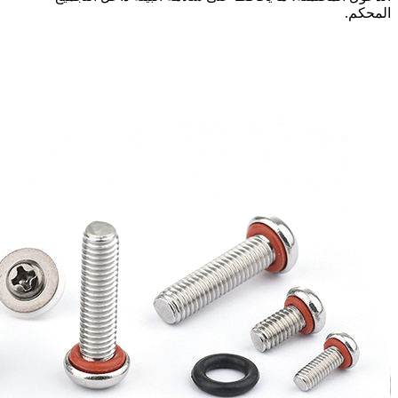
المحكم.