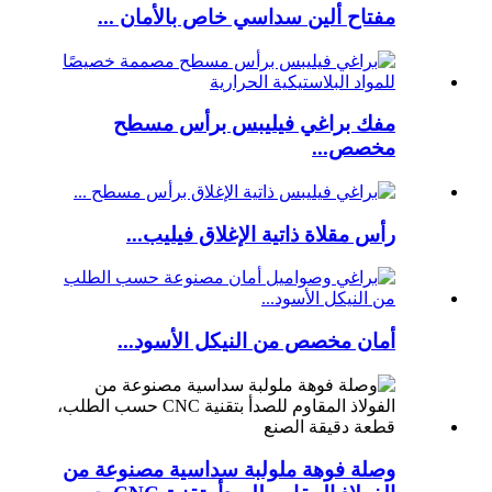
مفتاح ألين سداسي خاص بالأمان ...
مفك براغي فيليبس برأس مسطح
مخصص...
رأس مقلاة ذاتية الإغلاق فيليب...
أمان مخصص من النيكل الأسود...
وصلة فوهة ملولبة سداسية مصنوعة من