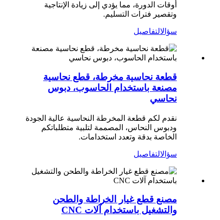
أوقات الدورة، مما يؤدي إلى زيادة الإنتاجية
وتقصير فترات التسليم.
سؤال
التفاصيل
قطعة نحاسية مخرطة، قطع نحاسية
مصنعة باستخدام الحاسوب، دبوس
نحاسي
نقدم لكم قطعة المخرطة النحاسية عالية الجودة
ودبوس النحاس، المصممة لتلبية متطلباتكم
الخاصة بدقة وتعدد استخدامات.
سؤال
التفاصيل
مصنع قطع غيار الخراطة والطحن
والتشغيل باستخدام آلات CNC