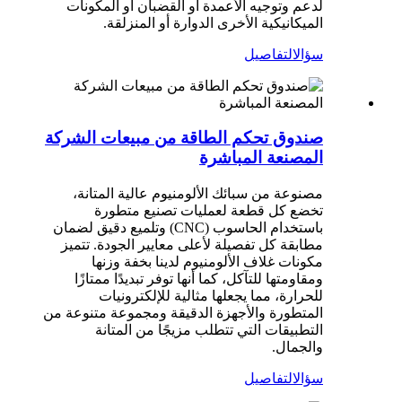
لدعم وتوجيه الأعمدة أو القضبان أو المكونات
الميكانيكية الأخرى الدوارة أو المنزلقة.
سؤال
التفاصيل
صندوق تحكم الطاقة من مبيعات الشركة
المصنعة المباشرة
مصنوعة من سبائك الألومنيوم عالية المتانة،
تخضع كل قطعة لعمليات تصنيع متطورة
باستخدام الحاسوب (CNC) وتلميع دقيق لضمان
مطابقة كل تفصيلة لأعلى معايير الجودة. تتميز
مكونات غلاف الألومنيوم لدينا بخفة وزنها
ومقاومتها للتآكل، كما أنها توفر تبديدًا ممتازًا
للحرارة، مما يجعلها مثالية للإلكترونيات
المتطورة والأجهزة الدقيقة ومجموعة متنوعة من
التطبيقات التي تتطلب مزيجًا من المتانة
والجمال.
سؤال
التفاصيل