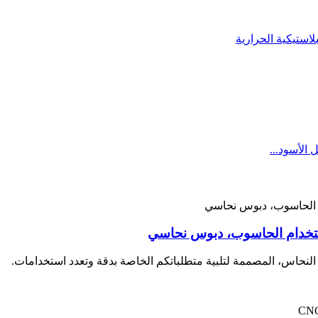
تخدام الحاسوب، دبوس نحاسي
لنحاس، المصممة لتلبية متطلباتكم الخاصة بدقة وتعدد استخدامات.