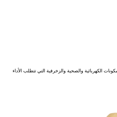
لتشكيل. وهي مثالية للمكونات الكهربائية والصحية والزخرفية التي تتطلب الأداء