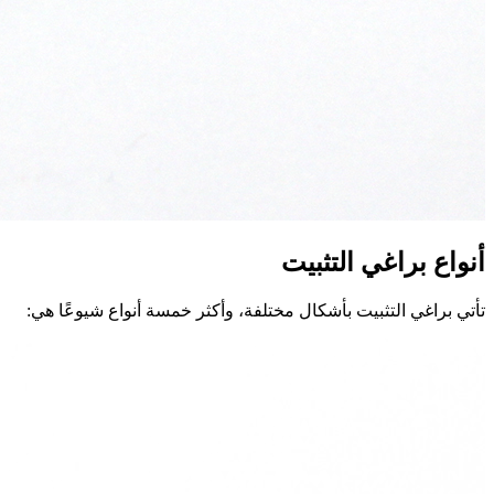
أنواع براغي التثبيت
تأتي براغي التثبيت بأشكال مختلفة، وأكثر خمسة أنواع شيوعًا هي: