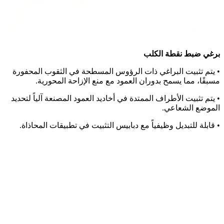
برغي ضبط نقطة الكلب
• يتم تثبيت البراغي ذات الرؤوس المسطحة في الثقوب المحفورة
مسبقًا، مما يسمح بدوران العمود مع منع الإزاحة المحورية.
• يتم تثبيت الأطراف الممتدة في أخاديد العمود المصنعة آلياً لتحديد
الموضع الشعاعي.
• قابلة للتبديل وظيفياً مع دبابيس التثبيت في تطبيقات المحاذاة.