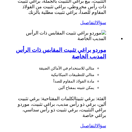
التثبيت، بيع براغي التثبيت بالجملة، براغي تثبيت
ذات رأس مخروطي، براغي تثبيت من الفولاذ
المقاوم للصدأ، براغي تثبيت مطلية بالزنك
سؤال
التفاصيل
موردو براغي تثبيت المقابس ذات الرأس
المدبب الخاصة
مثالي للاستخدام في الأماكن الضيقة
مثالي للتطبيقات الميكانيكية
مادة الفولاذ المقاوم للصدأ
يمكن تثبيته بمفتاح ألين
الفئة: برغي تثبيت
الكلمات المفتاحية: برغي تثبيت
ألين، برغي ذو رأس مدبب، براغي تثبيت، موردو
براغي التثبيت، برغي تثبيت ذو رأس سداسي،
براغي خاصة
سؤال
التفاصيل