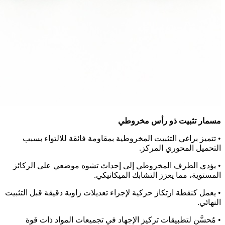
مسمار تثبيت ذو رأس مخروطي
• تتميز براغي التثبيت المخروطية بمقاومة فائقة للالتواء بسبب
التحميل المحوري المركز.
• يؤدي الطرف المخروطي إلى إحداث تشوه موضعي على الركائز
المستوية، مما يعزز التشابك الميكانيكي.
• يعمل كنقطة ارتكاز حركية لإجراء تعديلات زاوية دقيقة قبل التثبيت
النهائي.
• مُحسَّن لتطبيقات تركيز الإجهاد في تجميعات المواد ذات قوة