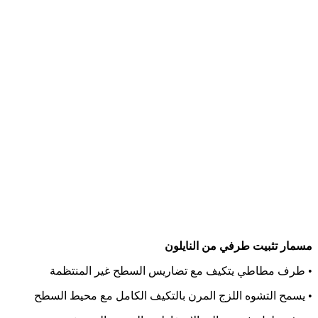
مسمار تثبيت طرفي من النايلون
• طرف مطاطي يتكيف مع تضاريس السطح غير المنتظمة
• يسمح التشوه اللزج المرن بالتكيف الكامل مع محيط السطح