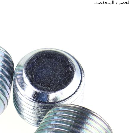
الخضوع المنخفضة.