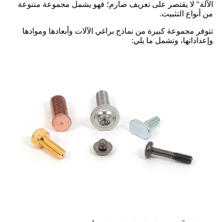
الآلة" لا يقتصر على تعريف صارم؛ فهو يشمل مجموعة متنوعة
من أنواع التثبيت.
تتوفر مجموعة كبيرة من نماذج براغي الآلات وأبعادها وموادها
وإعداداتها، وتشمل ما يلي: