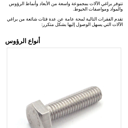
تتوفر براغي الآلات بمجموعة واسعة من الأبعاد وأنماط الرؤوس
والمواد ومواصفات الخيوط.
تقدم الفقرات التالية لمحة عامة عن عدة فئات شائعة من براغي
الآلات التي يسهل الوصول إليها بشكل متكرر:
أنواع الرؤوس