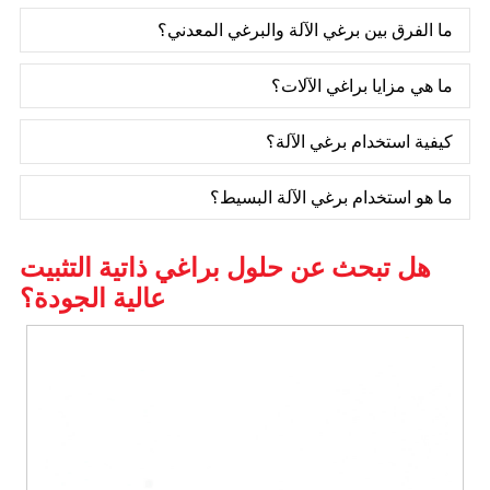
ما الفرق بين برغي الآلة والبرغي المعدني؟
ما هي مزايا براغي الآلات؟
كيفية استخدام برغي الآلة؟
ما هو استخدام برغي الآلة البسيط؟
هل تبحث عن حلول براغي ذاتية التثبيت
عالية الجودة؟