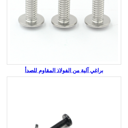
براغي آلية من الفولاذ المقاوم للصدأ