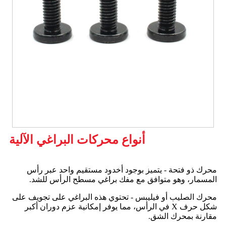
أنواع محركات البراغي الآلية
محرك ذو فتحة - يتميز بوجود أخدود مستقيم واحد عبر رأس
المسمار، وهو متوافق مع مفك براغي مسطح الرأس للشد.
محرك الصليب أو فيليبس - تحتوي هذه البراغي على تجويف على
شكل حرف X في الرأس، مما يوفر إمكانية عزم دوران أكبر
مقارنة بمحرك الشق.