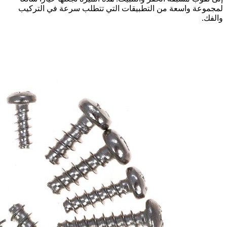
لمجموعة واسعة من التطبيقات التي تتطلب سرعة في التركيب
والفك.