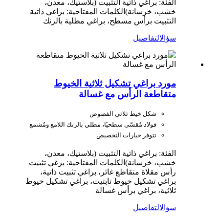
الفئة: براغي ذاتية التثبيت (بلاستيك، معدن،
خشب، خرسانة)
الكلمات المفتاحية: براغي ذاتية
التثبيت برأس مسطح، براغي مطلية بالزنك
سؤال
التفاصيل
مورد براغي تشكيل ثلاثية الخيوط
متقاطعة الرأس مع غسالة
شكل خيط ثلاثي الفصوص
فولاذ مُقسّى سطحيًا، مطلي بالزنك اللامع ومُشمع
تتوفر خيارات التخصيص
الفئة: براغي ذاتية التثبيت (بلاستيك، معدن،
خشب، خرسانة)
الكلمات المفتاحية: برغي تثبيت
رأس مقلاة متقاطع غائر، براغي تثبيت ذاتية،
براغي تشكيل خيوط تابتيت، براغي تشكيل خيوط
ثلاثية، براغي برأس غسالة
سؤال
التفاصيل