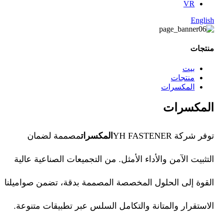
VR
English
منتجات
بيت
منتجات
المكسرات
المكسرات
توفر شركة YH FASTENER
المكسرات
مصممة لضمان
التثبيت الآمن والأداء الأمثل. من التجميعات الصناعية عالية
القوة إلى الحلول المخصصة المصممة بدقة، تضمن صواميلنا
الاستقرار والمتانة والتكامل السلس عبر تطبيقات متنوعة.