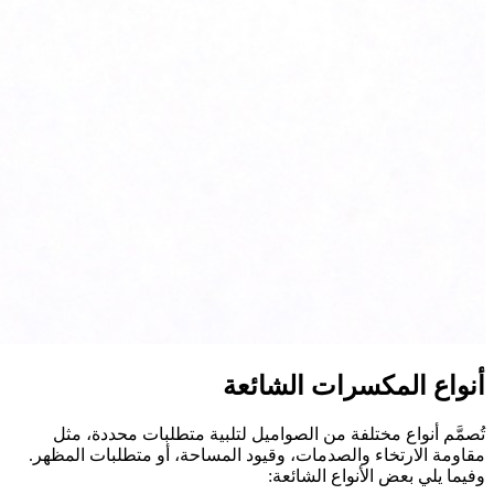
أنواع المكسرات الشائعة
تُصمَّم أنواع مختلفة من الصواميل لتلبية متطلبات محددة، مثل
مقاومة الارتخاء والصدمات، وقيود المساحة، أو متطلبات المظهر.
وفيما يلي بعض الأنواع الشائعة: