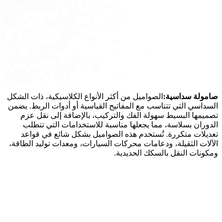
صامولة سداسية:
الصواميل من أكثر الأنواع الكلاسيكية، ذات الشكل
السداسي التي تتناسب مع المفاتيح القياسية أو أدوات الربط. يضمن
تصميمها البسيط سهولة الفك والتركيب، بالإضافة إلى نقل عزم
الدوران بسلاسة، مما يجعلها مناسبة للاستخدامات التي تتطلب
تعديلات متكررة. تُستخدم هذه الصواميل بشكل شائع في قواعد
الآلات الثقيلة، ودعامات محركات السيارات، ومعدات توليد الطاقة،
ومكونات النقل بالسكك الحديدية.