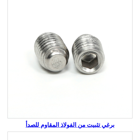
برغي تثبيت من الفولاذ المقاوم للصدأ