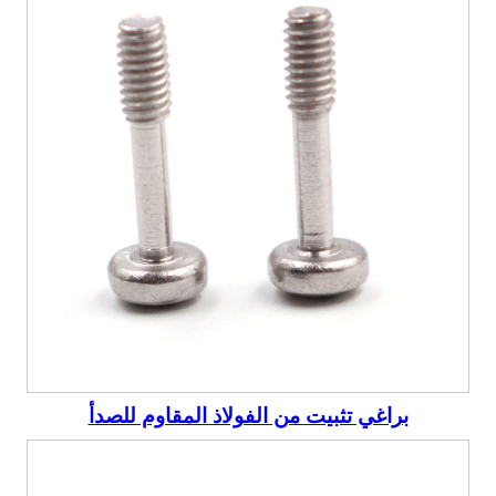
براغي تثبيت من الفولاذ المقاوم للصدأ