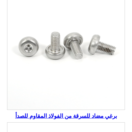
برغي مضاد للسرقة من الفولاذ المقاوم للصدأ