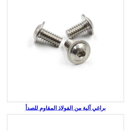
براغي آلية من الفولاذ المقاوم للصدأ