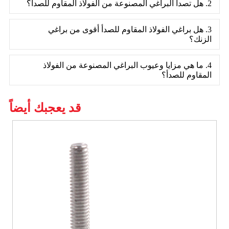
2. هل تصدأ البراغي المصنوعة من الفولاذ المقاوم للصدأ؟
3. هل براغي الفولاذ المقاوم للصدأ أقوى من براغي
الزنك؟
4. ما هي مزايا وعيوب البراغي المصنوعة من الفولاذ
المقاوم للصدأ؟
قد يعجبك أيضاً