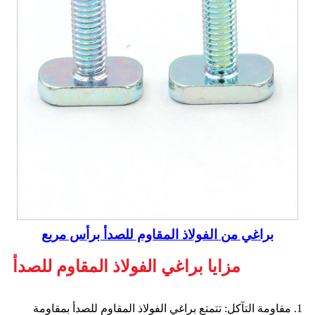
براغي من الفولاذ المقاوم للصدأ برأس مربع
مزايا براغي الفولاذ المقاوم للصدأ
1. مقاومة التآكل: تتمتع براغي الفولاذ المقاوم للصدأ بمقاومة