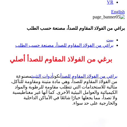
VR
English
براغي من الفولاذ المقاوم للصدأ، مصنعة حسب الطلب
بيت
براغي من الفولاذ المقاوم للصدأ، مصنعة حسب الطلب
برغي من الفولاذ المقاوم للصدأ أصلي
براغي من الفولاذ المقاوم للصدأ
نكون
أدوات التثبيت
مصنوعة
من الفولاذ المقاوم للصدأ، وهي مادة متينة ومقاومة للتآكل،
مثالية للاستخدامات التي تتطلب مقاومة للرطوبة والمواد
الكيميائية والعوامل البيئية الأخرى. كما أنها غير مغناطيسية
ولا تصدأ، مما يجعلها خيارًا شائعًا في الأماكن الداخلية
والخارجية على حد سواء.