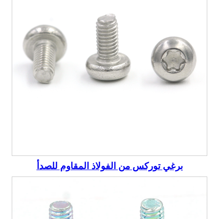
برغي توركس من الفولاذ المقاوم للصدأ