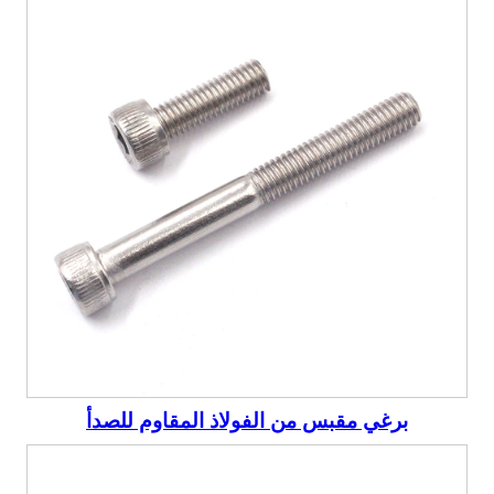
برغي مقبس من الفولاذ المقاوم للصدأ