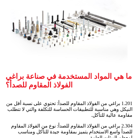
ما هي المواد المستخدمة في صناعة براغي
الفولاذ المقاوم للصدأ؟
1.201 براغي من الفولاذ المقاوم للصدأ: تحتوي على نسبة أقل من
النيكل وهي مناسبة للتطبيقات الحساسة للتكلفة والتي لا تتطلب
مقاومة عالية للتآكل.
2.304 براغي من الفولاذ المقاوم للصدأ: نوع من الفولاذ المقاوم
للصدأ واسع الاستخدام يتميز بمقاومة جيدة للتآكل ومناسب
لمعظم البيئات العامة.