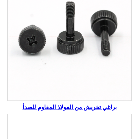
براغي تخريش من الفولاذ المقاوم للصدأ