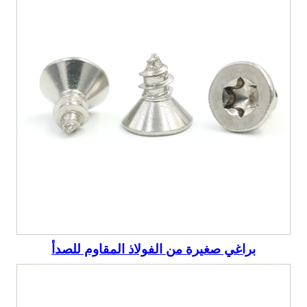
براغي صغيرة من الفولاذ المقاوم للصدأ