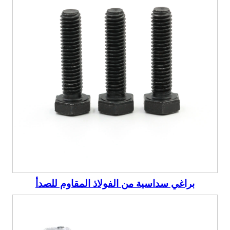
براغي سداسية من الفولاذ المقاوم للصدأ