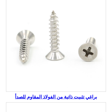
براغي تثبيت ذاتية من الفولاذ المقاوم للصدأ