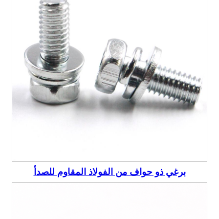
برغي ذو حواف من الفولاذ المقاوم للصدأ