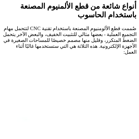
أنواع شائعة من قطع الألمنيوم المصنعة
باستخدام الحاسوب
صُممت قطع الألومنيوم المصنعة باستخدام تقنية CNC لتتحمل مهام
التجميع العملية - بعضها مثالي للتثبيت الخفيف، والبعض الآخر يتحمل
الضغط المتكرر، وقليل منها مصمم خصيصًا للمساحات الصغيرة في
الأجهزة الإلكترونية. هذه الثلاثة هي التي ستستخدمها غالبًا أثناء
العمل: