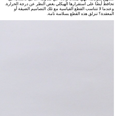
تحافظ أيضًا على استقرارها الهيكلي بغض النظر عن درجة الحرارة.
وعندما لا تتناسب القطع القياسية مع تلك التصاميم الضيقة أو
المعقدة؟ تنزلق هذه القطع بسلاسة تامة.