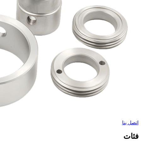
اتصل بنا
فئات