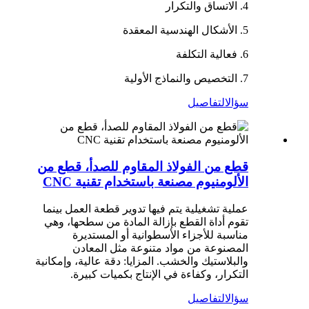
4. الاتساق والتكرار
5. الأشكال الهندسية المعقدة
6. فعالية التكلفة
7. التخصيص والنماذج الأولية
سؤال
التفاصيل
قطع من الفولاذ المقاوم للصدأ، قطع من
الألومنيوم مصنعة باستخدام تقنية CNC
عملية تشغيلية يتم فيها تدوير قطعة العمل بينما
تقوم أداة القطع بإزالة المادة من سطحها، وهي
مناسبة للأجزاء الأسطوانية أو المستديرة
المصنوعة من مواد متنوعة مثل المعادن
والبلاستيك والخشب. المزايا: دقة عالية، وإمكانية
التكرار، وكفاءة في الإنتاج بكميات كبيرة.
سؤال
التفاصيل