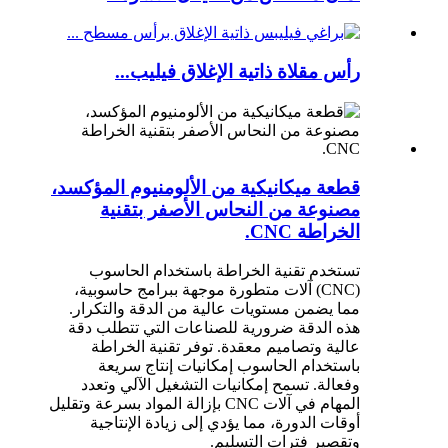
رأس مقلاة ذاتية الإغلاق فيليب...
قطعة ميكانيكية من الألومنيوم المؤكسد،
مصنوعة من النحاس الأصفر بتقنية
الخراطة CNC.
تستخدم تقنية الخراطة باستخدام الحاسوب
(CNC) آلات متطورة موجهة ببرامج حاسوبية،
مما يضمن مستويات عالية من الدقة والتكرار.
هذه الدقة ضرورية للصناعات التي تتطلب دقة
عالية وتصاميم معقدة. توفر تقنية الخراطة
باستخدام الحاسوب إمكانيات إنتاج سريعة
وفعالة. تسمح إمكانيات التشغيل الآلي وتعدد
المهام في آلات CNC بإزالة المواد بسرعة وتقليل
أوقات الدورة، مما يؤدي إلى زيادة الإنتاجية
وتقصير فترات التسليم.