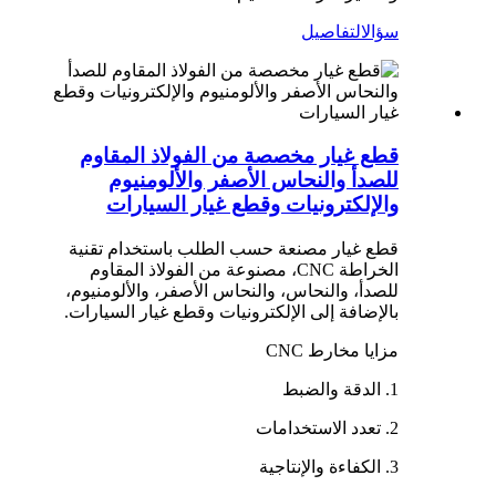
سؤال
التفاصيل
قطع غيار مخصصة من الفولاذ المقاوم
للصدأ والنحاس الأصفر والألومنيوم
والإلكترونيات وقطع غيار السيارات
قطع غيار مصنعة حسب الطلب باستخدام تقنية
الخراطة CNC، مصنوعة من الفولاذ المقاوم
للصدأ، والنحاس، والنحاس الأصفر، والألومنيوم،
بالإضافة إلى الإلكترونيات وقطع غيار السيارات.
مزايا مخارط CNC
1. الدقة والضبط
2. تعدد الاستخدامات
3. الكفاءة والإنتاجية