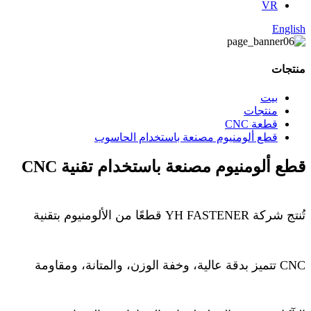
VR
English
منتجات
بيت
منتجات
قطعة CNC
قطع ألومنيوم مصنعة باستخدام الحاسوب
قطع ألومنيوم مصنعة باستخدام تقنية CNC
تُنتج شركة YH FASTENER قطعًا من الألومنيوم بتقنية
CNC تتميز بدقة عالية، وخفة الوزن، والمتانة، ومقاومة