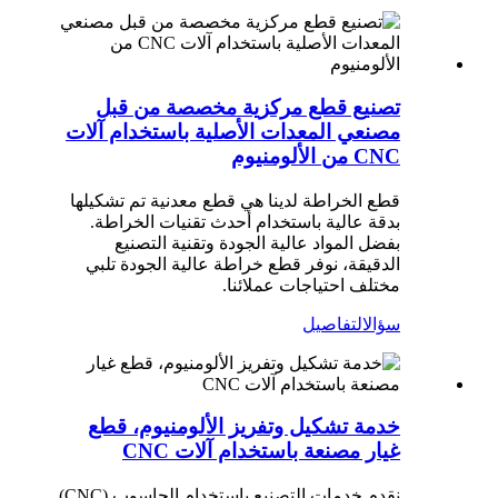
تصنيع قطع مركزية مخصصة من قبل
مصنعي المعدات الأصلية باستخدام آلات
CNC من الألومنيوم
قطع الخراطة لدينا هي قطع معدنية تم تشكيلها
بدقة عالية باستخدام أحدث تقنيات الخراطة.
بفضل المواد عالية الجودة وتقنية التصنيع
الدقيقة، نوفر قطع خراطة عالية الجودة تلبي
مختلف احتياجات عملائنا.
سؤال
التفاصيل
خدمة تشكيل وتفريز الألومنيوم، قطع
غيار مصنعة باستخدام آلات CNC
نقدم خدمات التصنيع باستخدام الحاسوب (CNC)