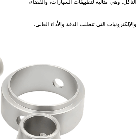
التآكل. وهي مثالية لتطبيقات السيارات، والفضاء،
والإلكترونيات التي تتطلب الدقة والأداء العالي.