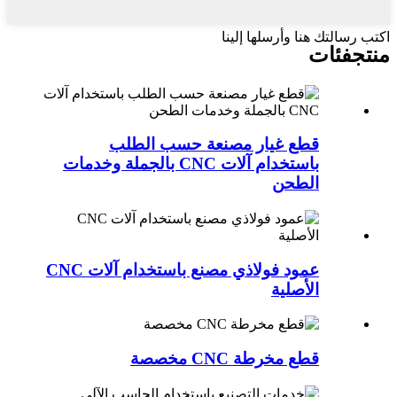
اكتب رسالتك هنا وأرسلها إلينا
منتج
فئات
قطع غيار مصنعة حسب الطلب
باستخدام آلات CNC بالجملة وخدمات
الطحن
عمود فولاذي مصنع باستخدام آلات CNC
الأصلية
قطع مخرطة CNC مخصصة