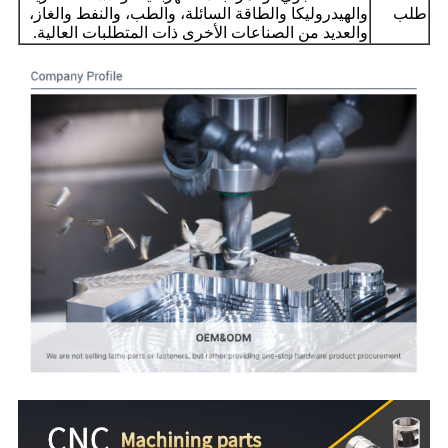
طلب
والهيدروليكا والطاقة السائلة، والطب، والنفط والغاز،
والعديد من الصناعات الأخرى ذات المتطلبات العالية.