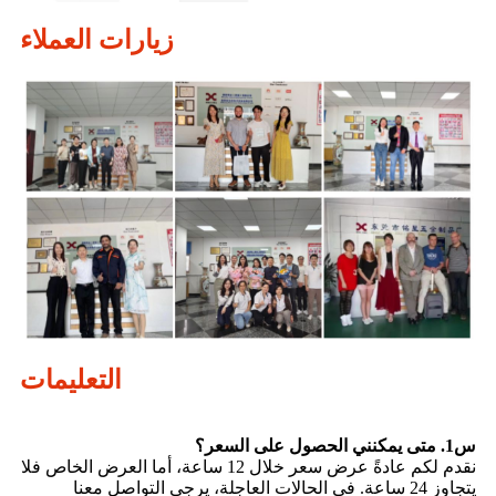
زيارات العملاء
التعليمات
س1. متى يمكنني الحصول على السعر؟
نقدم لكم عادةً عرض سعر خلال 12 ساعة، أما العرض الخاص فلا
يتجاوز 24 ساعة. في الحالات العاجلة، يرجى التواصل معنا