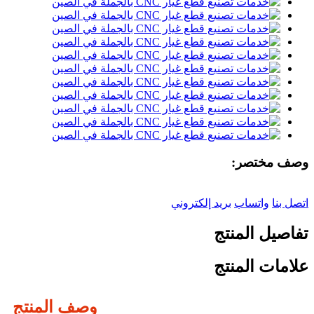
وصف مختصر:
اتصل بنا
واتساب
بريد إلكتروني
تفاصيل المنتج
علامات المنتج
وصف المنتج