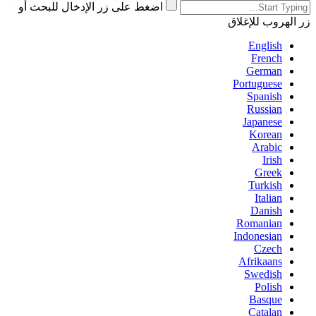
اضغط على زر الإدخال للبحث أو
زر الهروب للإغلاق
English
French
German
Portuguese
Spanish
Russian
Japanese
Korean
Arabic
Irish
Greek
Turkish
Italian
Danish
Romanian
Indonesian
Czech
Afrikaans
Swedish
Polish
Basque
Catalan